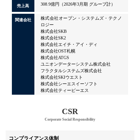
308.9億円（2026年3月期 グループ計）
売上高
株式会社オープン・システムズ・テクノ
関連会社
ロジー
株式会社SKB
株式会社SK2
株式会社エイチ・アイ・ディ
株式会社OST札幌
株式会社ATGS
ユニオンデーターシステム株式会社
フラクタルシステムズ株式会社
株式会社SKIウエスト
株式会社シーエスイーソフト
株式会社ティーピーエス
CSR
Corporate Social Responsibility
コンプライアンス体制